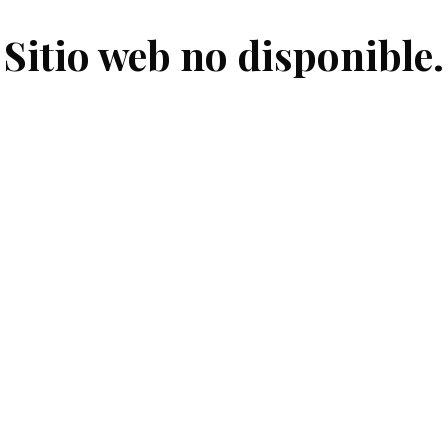
Sitio web no disponible.